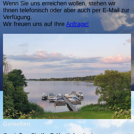
Wenn Sie uns erreichen wollen, stehen wir
Ihnen telefonisch oder aber auch per E-Mail zur
Verfügung.
Wir freuen uns auf Ihre
Anfrage!
Genießen