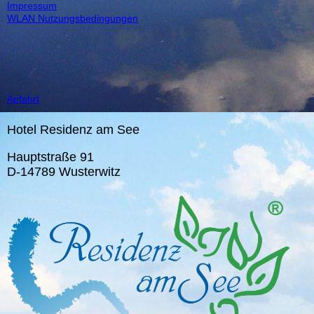
Impressum
WLAN Nutzungsbedingungen
Anfahrt
Hotel Residenz am See
Hauptstraße 91
D-14789 Wusterwitz